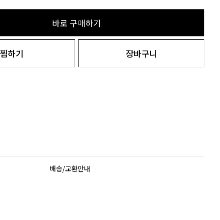
바로 구매하기
찜하기
장바구니
배송/교환안내