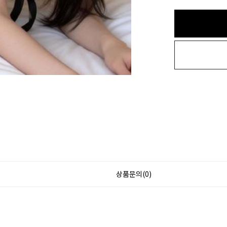
상품문의(0)