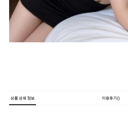
상품 상세 정보
이용후기()