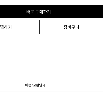
바로 구매하기
찜하기
장바구니
배송/교환안내