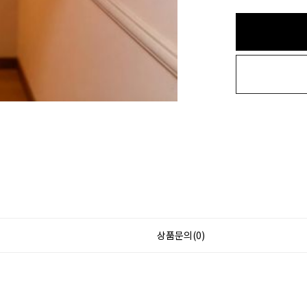
상품문의(0)