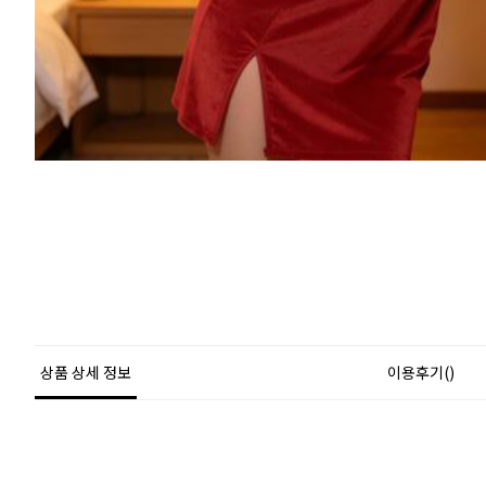
상품 상세 정보
이용후기()