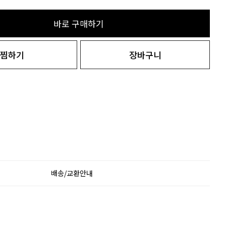
바로 구매하기
찜하기
장바구니
배송/교환안내