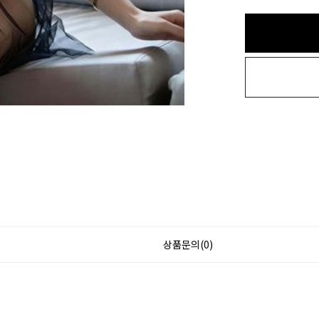
상품문의(0)