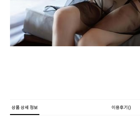
상품 상세 정보
이용후기()