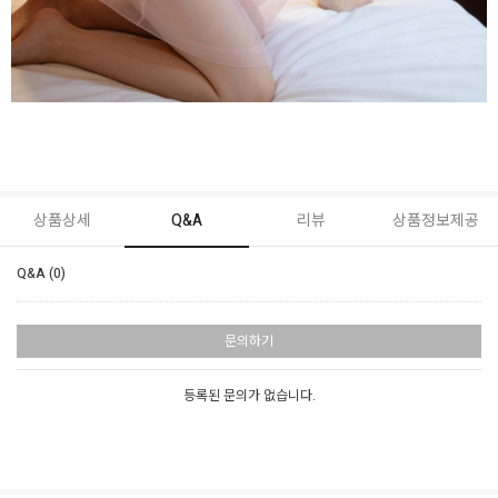
상품상세
Q&A
리뷰
상품정보제공
Q&A (0)
문의하기
등록된 문의가 없습니다.