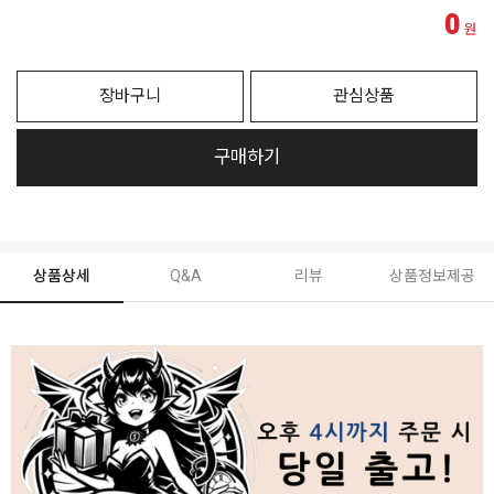
0
원
장바구니
관심상품
구매하기
상품상세
Q&A
리뷰
상품정보제공