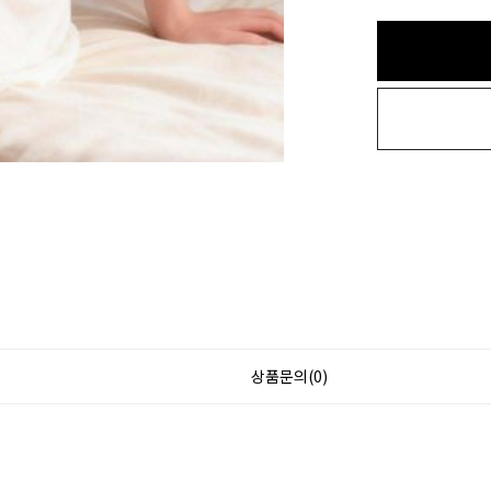
상품문의(0)