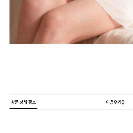
상품 상세 정보
이용후기()