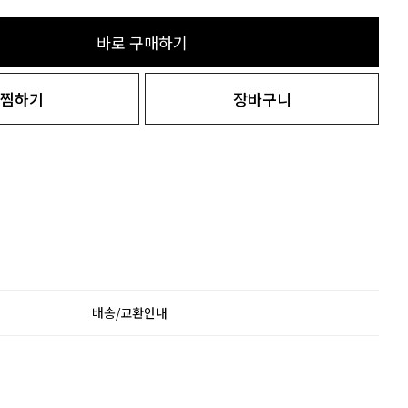
바로 구매하기
찜하기
장바구니
배송/교환안내