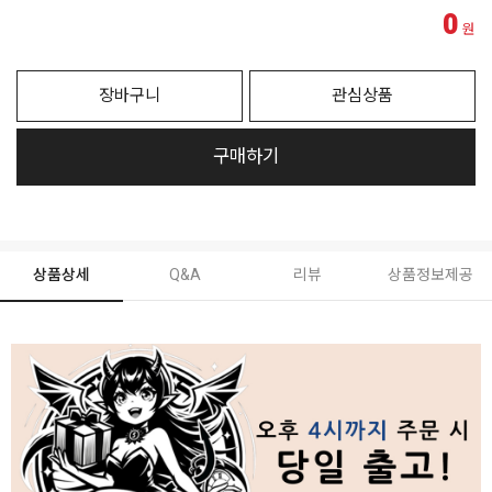
0
원
장바구니
관심상품
구매하기
상품상세
Q&A
리뷰
상품정보제공