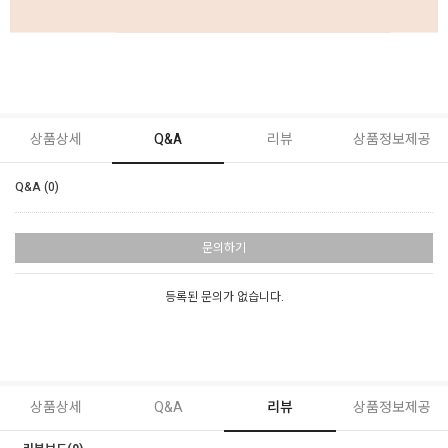
상품상세
Q&A
리뷰
상품정보제공
Q&A (0)
문의하기
등록된 문의가 없습니다.
상품상세
Q&A
리뷰
상품정보제공