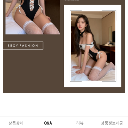
상품상세
Q&A
리뷰
상품정보제공