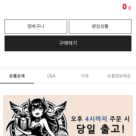
0
원
장바구니
관심상품
구매하기
상품상세
Q&A
리뷰
상품정보제공