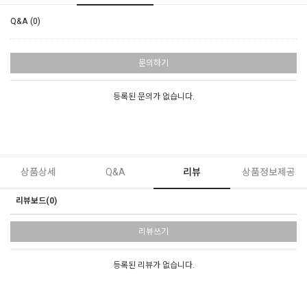
Q&A (0)
문의하기
등록된 문의가 없습니다.
상품상세
Q&A
리뷰
상품정보제공
리뷰보드(0)
리뷰쓰기
등록된 리뷰가 없습니다.