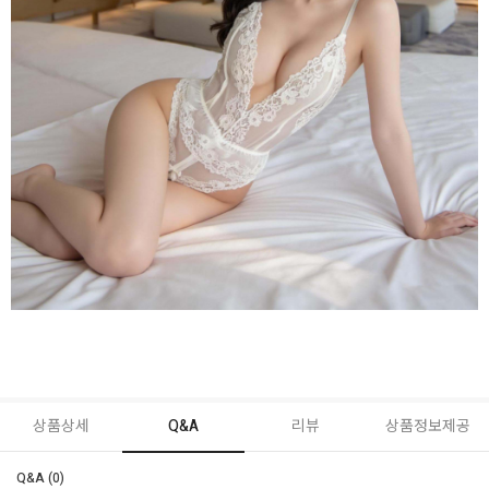
상품상세
Q&A
리뷰
상품정보제공
Q&A (0)