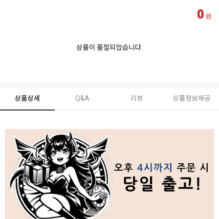
0
원
상품이 품절되었습니다.
상품상세
Q&A
리뷰
상품정보제공