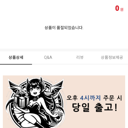
0
원
상품이 품절되었습니다.
상품상세
Q&A
리뷰
상품정보제공