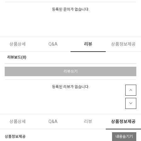
등록된 문의가 없습니다.
상품상세
Q&A
리뷰
상품정보제공
리뷰보드(0)
리뷰쓰기
등록된 리뷰가 없습니다.
상품상세
Q&A
리뷰
상품정보제공
상품정보제공
내용숨기기