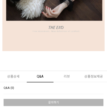
상품상세
Q&A
리뷰
상품정보제공
Q&A (0)
문의하기