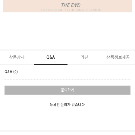
상품상세
Q&A
리뷰
상품정보제공
Q&A (0)
문의하기
등록된 문의가 없습니다.