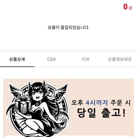
0
원
상품이 품절되었습니다.
상품상세
Q&A
리뷰
상품정보제공