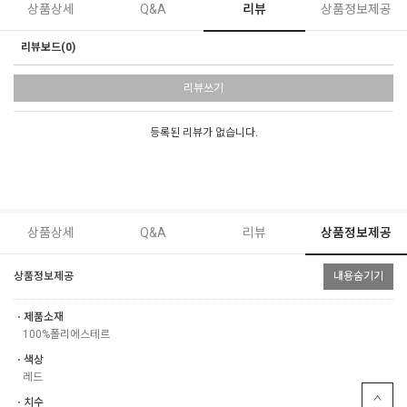
상품상세
Q&A
리뷰
상품정보제공
리뷰보드(0)
리뷰쓰기
등록된 리뷰가 없습니다.
상품상세
Q&A
리뷰
상품정보제공
상품정보제공
내용숨기기
ㆍ제품소재
100%폴리에스테르
ㆍ색상
레드
ㆍ치수